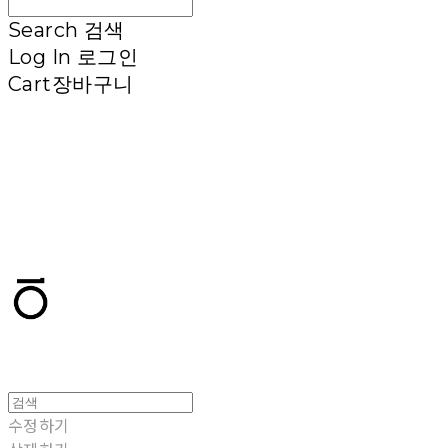
Search
검색
Log In
로그인
Cart
장바구니
T.TEN
수정하기