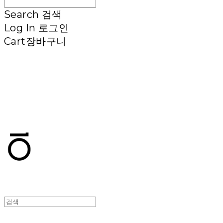
Search
검색
Log In
로그인
Cart
장바구니
T.TEN