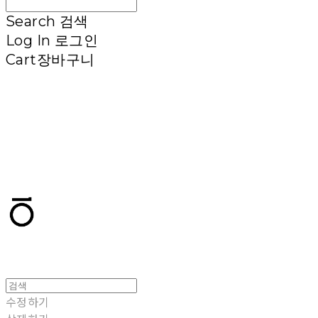
Search
검색
Log In
로그인
Cart
장바구니
T.TEN
수정하기