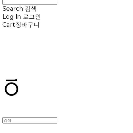
Search
검색
Log In
로그인
Cart
장바구니
T.TEN