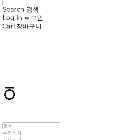
Search
검색
Log In
로그인
Cart
장바구니
T.TEN
수정하기