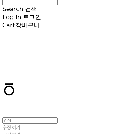
Search
검색
Log In
로그인
Cart
장바구니
T.TEN
수정하기