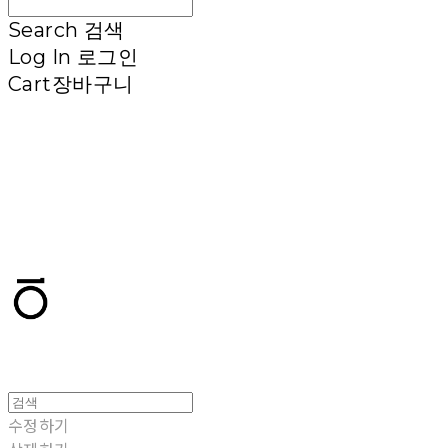
Search
검색
Log In
로그인
Cart
장바구니
T.TEN
수정하기