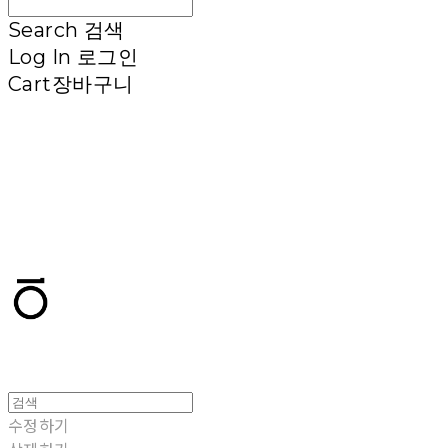
Search
검색
Log In
로그인
Cart
장바구니
T.TEN
수정하기